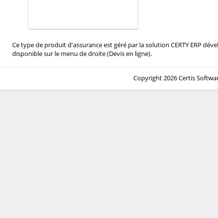
Responsabilité civile pro
Ce type de produit d'assurance est géré par la solution CERTY ERP dév
disponible sur le menu de droite (Devis en ligne).
Copyright 2026 Certis Softwa