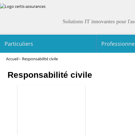
Solutions IT innovantes pour l'a
Particuliers
Professionnel
Accueil
›
Responsabilité civile
Responsabilité civile